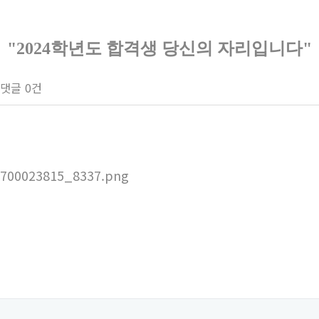
"2024학년도 합격생 당신의 자리입니다"
댓글
0건