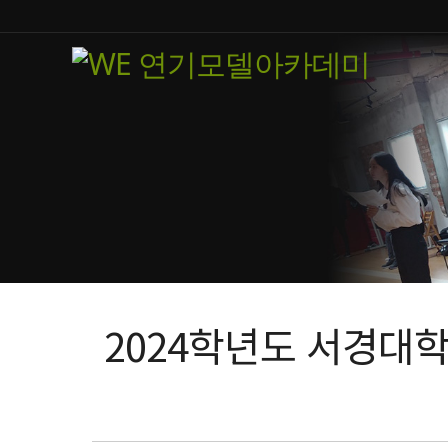
2024학년도 서경대